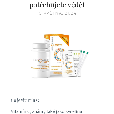
potřebujete vědět
15 KVĚTNA, 2024
Co je vitamín C
Vitamín C, známý také jako kyselina